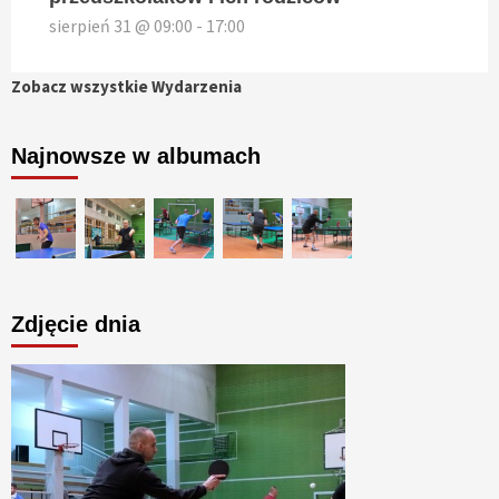
sierpień 31 @ 09:00
-
17:00
Zobacz wszystkie Wydarzenia
Najnowsze w albumach
Zdjęcie dnia