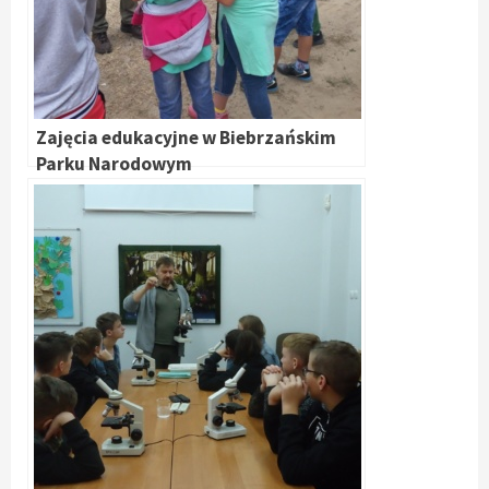
Zajęcia edukacyjne w Biebrzańskim
Parku Narodowym