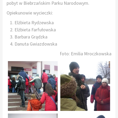
pobyt w Biebrzańskim Parku Narodowym.
Opiekunowie wycieczki:
Elżbieta Rydzewska
Elżbieta Farfułowska
Barbara Grądzka
Danuta Gwiazdowska
foto: Emilia Mroczkowska