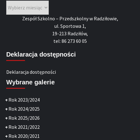
Archiwa
Zespół Szkolno – Przedszkolny w Radziłowie,
ul. Sportowa 1,
19-213 Radziłów,
tel: 86 273 60 05
Deklaracja dostępności
Deklaracja dostępności
Wybrane galerie
+
Rok 2023/2024
+
Rok 2024/2025
+
Rok 2025/2026
+
Rok 2021/2022
+
Rok 2020/2021