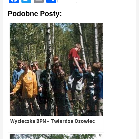
się
Podobne Posty:
Wycieczka BPN – Twierdza Osowiec