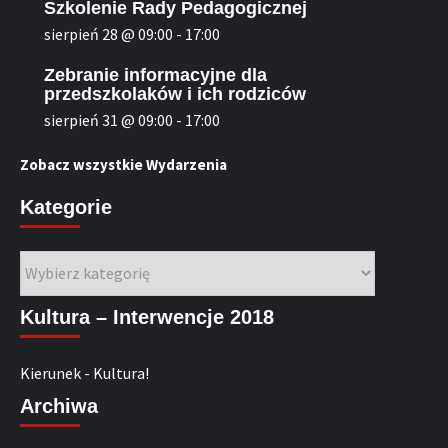
Szkolenie Rady Pedagogicznej
sierpień 28 @ 09:00
-
17:00
Zebranie informacyjne dla
przedszkolaków i ich rodziców
sierpień 31 @ 09:00
-
17:00
Zobacz wszystkie Wydarzenia
Kategorie
Kategorie
Kultura – Interwencje 2018
Kierunek - Kultura!
Archiwa