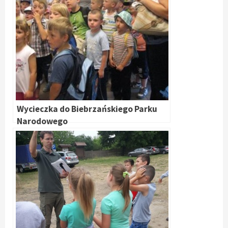
Wycieczka do Biebrzańskiego Parku
Narodowego