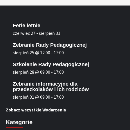
Ferie letnie
czerwiec 27
-
sierpień 31
Zebranie Rady Pedagogicznej
sierpień 25 @ 12:00
-
17:00
Szkolenie Rady Pedagogicznej
sierpień 28 @ 09:00
-
17:00
Zebranie informacyjne dla
przedszkolaków i ich rodziców
sierpień 31 @ 09:00
-
17:00
Zobacz wszystkie Wydarzenia
Kategorie