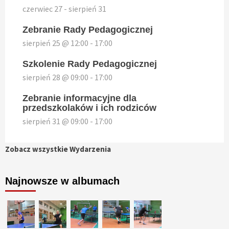
czerwiec 27
-
sierpień 31
Zebranie Rady Pedagogicznej
sierpień 25 @ 12:00
-
17:00
Szkolenie Rady Pedagogicznej
sierpień 28 @ 09:00
-
17:00
Zebranie informacyjne dla
przedszkolaków i ich rodziców
sierpień 31 @ 09:00
-
17:00
Zobacz wszystkie Wydarzenia
Najnowsze w albumach