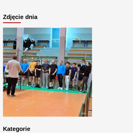
Zdjęcie dnia
Kategorie