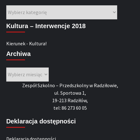
Kategorie
Kultura – Interwencje 2018
Kierunek - Kultura!
Archiwa
Archiwa
Zespół Szkolno – Przedszkolny w Radziłowie,
ul. Sportowa 1,
19-213 Radziłów,
tel: 86 273 60 05
Deklaracja dostępności
Deklaracja dostępności