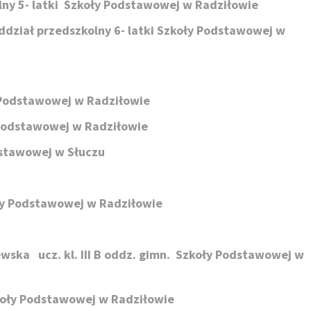
lny 5- latki Szkoły Podstawowej w Radziłowie
oddział przedszkolny 6- latki Szkoły Podstawowej w
y Podstawowej w Radziłowie
 Podstawowej w Radziłowie
odstawowej w Słuczu
oły Podstawowej w Radziłowie
ewska ucz. kl. III B oddz. gimn. Szkoły Podstawowej w
zkoły Podstawowej w Radziłowie