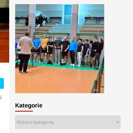
ji
Kategorie
Kategorie